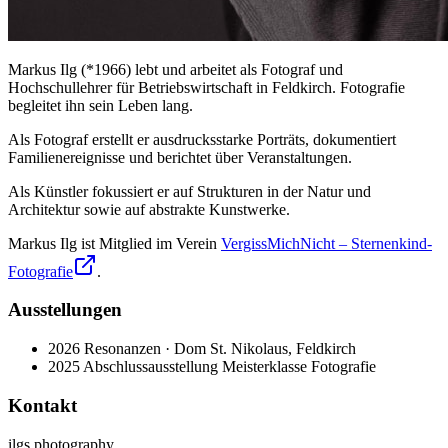
Markus Ilg (*1966) lebt und arbeitet als Fotograf und
Hochschullehrer für Betriebswirtschaft in Feldkirch. Fotografie
begleitet ihn sein Leben lang.
Als Fotograf erstellt er ausdrucksstarke Porträts, dokumentiert
Familienereignisse und berichtet über Veranstaltungen.
Als Künstler fokussiert er auf Strukturen in der Natur und
Architektur sowie auf abstrakte Kunstwerke.
Markus Ilg ist Mitglied im Verein
VergissMichNicht – Sternenkind-
Fotografie
.
Ausstellungen
2026
Resonanzen · Dom St. Nikolaus, Feldkirch
2025
Abschlussausstellung Meisterklasse Fotografie
Kontakt
ilgs photography